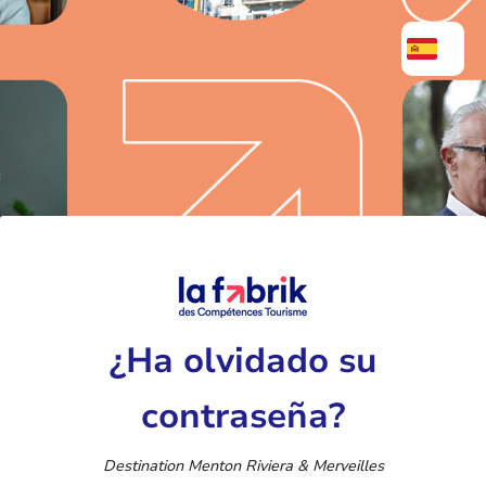
¿Ha olvidado su
contraseña?
Destination Menton Riviera & Merveilles